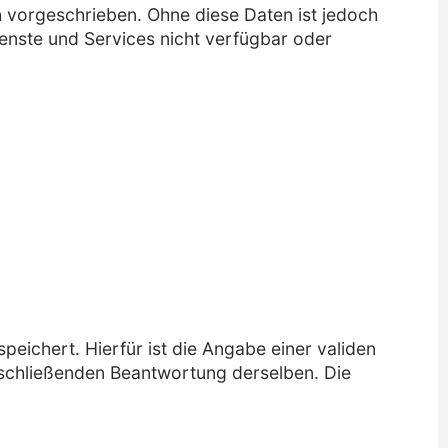
 vorgeschrieben. Ohne diese Daten ist jedoch
ienste und Services nicht verfügbar oder
ichert. Hierfür ist die Angabe einer validen
nschließenden Beantwortung derselben. Die