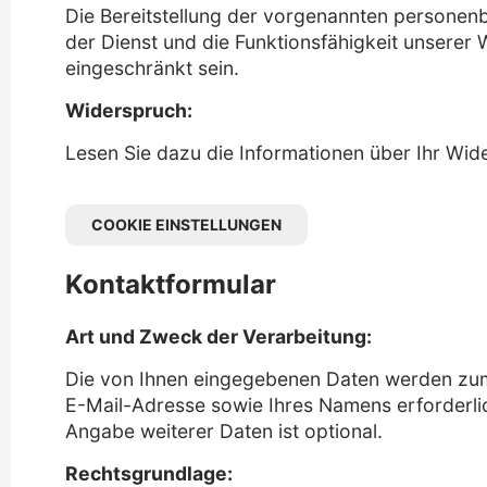
Die Bereitstellung der vorgenannten personenb
der Dienst und die Funktionsfähigkeit unserer
eingeschränkt sein.
Widerspruch:
Lesen Sie dazu die Informationen über Ihr Wid
COOKIE
EINSTELLUNGEN
Kontaktformular
Art und Zweck der Verarbeitung:
Die von Ihnen eingegebenen Daten werden zum Z
E-Mail-Adresse sowie Ihres Namens erforderli
Angabe weiterer Daten ist optional.
Rechtsgrundlage: