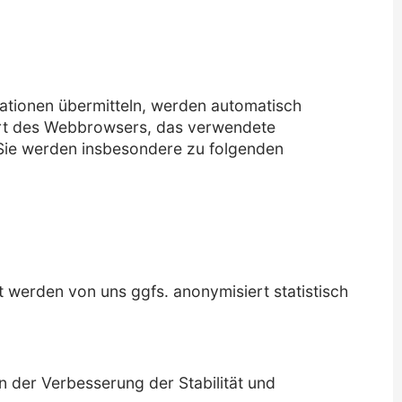
rmationen übermitteln, werden automatisch
 Art des Webbrowsers, das verwendete
 Sie werden insbesondere zu folgenden
 werden von uns ggfs. anonymisiert statistisch
an der Verbesserung der Stabilität und