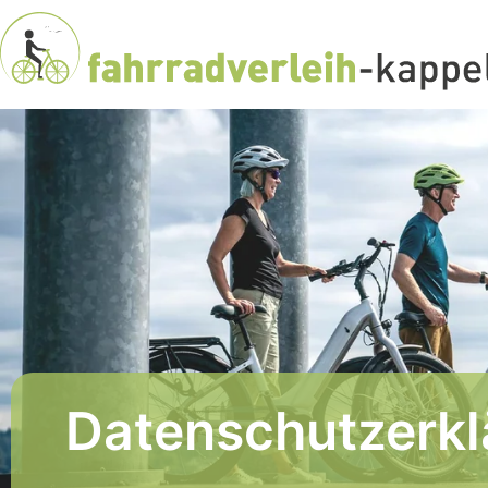
Datenschutzerkl