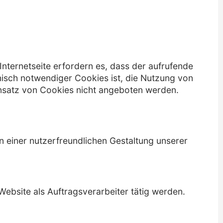
Internetseite erfordern es, dass der aufrufende
isch notwendiger Cookies ist, die Nutzung von
Einsatz von Cookies nicht angeboten werden.
an einer nutzerfreundlichen Gestaltung unserer
Website als Auftragsverarbeiter tätig werden.