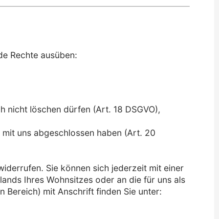
de Rechte ausüben:
h nicht löschen dürfen (Art. 18 DSGVO),
g mit uns abgeschlossen haben (Art. 20
widerrufen. Sie können sich jederzeit mit einer
nds Ihres Wohnsitzes oder an die für uns als
 Bereich) mit Anschrift finden Sie unter: