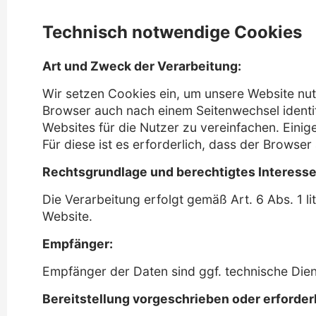
Technisch notwendige Cookies
Art und Zweck der Verarbeitung:
Wir setzen Cookies ein, um unsere Website nutz
Browser auch nach einem Seitenwechsel identi
Websites für die Nutzer zu vereinfachen. Eini
Für diese ist es erforderlich, dass der Brows
Rechtsgrundlage und berechtigtes Interesse
Die Verarbeitung erfolgt gemäß Art. 6 Abs. 1 l
Website.
Empfänger:
Empfänger der Daten sind ggf. technische Diens
Bereitstellung vorgeschrieben oder erforderl