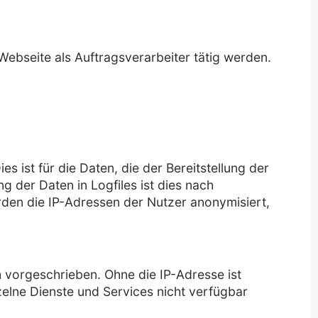
Webseite als Auftragsverarbeiter tätig werden.
 ist für die Daten, die der Bereitstellung der
ng der Daten in Logfiles ist dies nach
rden die IP-Adressen der Nutzer anonymisiert,
 vorgeschrieben. Ohne die IP-Adresse ist
zelne Dienste und Services nicht verfügbar