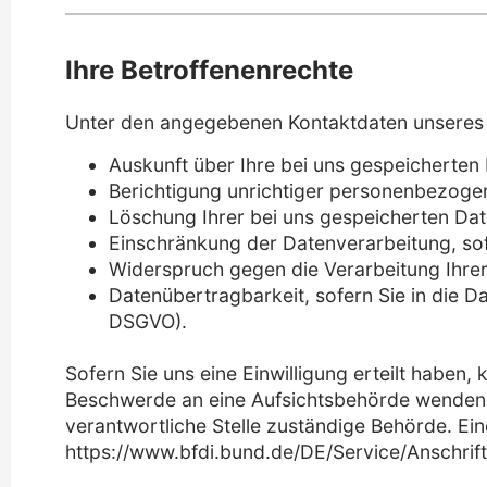
Ihre Betroffenenrechte
Unter den angegebenen Kontaktdaten unseres 
Auskunft über Ihre bei uns gespeicherten
Berichtigung unrichtiger personenbezoge
Löschung Ihrer bei uns gespeicherten Dat
Einschränkung der Datenverarbeitung, sofe
Widerspruch gegen die Verarbeitung Ihrer
Datenübertragbarkeit, sofern Sie in die D
DSGVO).
Sofern Sie uns eine Einwilligung erteilt haben, 
Beschwerde an eine Aufsichtsbehörde wenden, z
verantwortliche Stelle zuständige Behörde. Eine
https://www.bfdi.bund.de/DE/Service/Anschrif