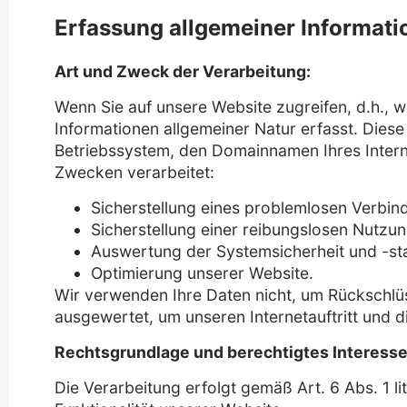
Erfassung allgemeiner Informat
Art und Zweck der Verarbeitung:
Wenn Sie auf unsere Website zugreifen, d.h., w
Informationen allgemeiner Natur erfasst. Dies
Betriebssystem, den Domainnamen Ihres Intern
Zwecken verarbeitet:
Sicherstellung eines problemlosen Verbi
Sicherstellung einer reibungslosen Nutzu
Auswertung der Systemsicherheit und -stab
Optimierung unserer Website.
Wir verwenden Ihre Daten nicht, um Rückschlüs
ausgewertet, um unseren Internetauftritt und d
Rechtsgrundlage und berechtigtes Interesse
Die Verarbeitung erfolgt gemäß Art. 6 Abs. 1 l