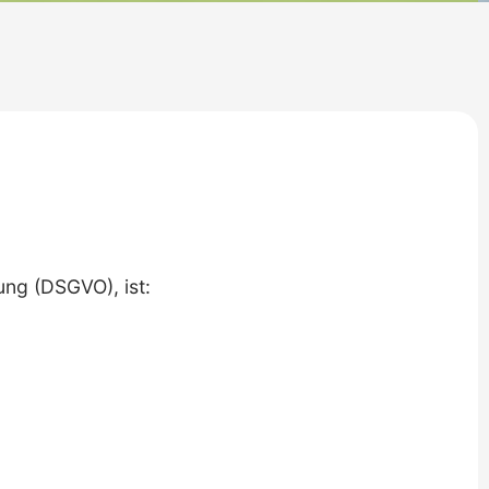
ng (DSGVO), ist: