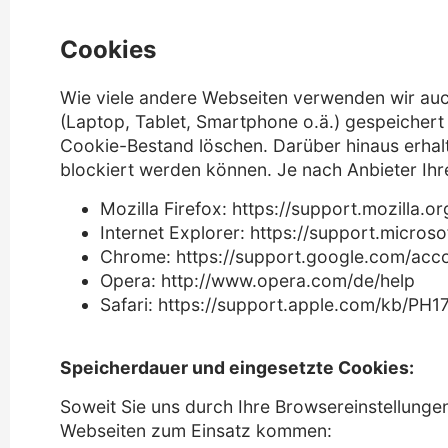
Cookies
Wie viele andere Webseiten verwenden wir auch
(Laptop, Tablet, Smartphone o.ä.) gespeicher
Cookie-Bestand löschen. Darüber hinaus erhal
blockiert werden können. Je nach Anbieter Ihr
Mozilla Firefox: https://support.mozilla
Internet Explorer: https://support.micr
Chrome: https://support.google.com/acc
Opera: http://www.opera.com/de/help
Safari: https://support.apple.com/kb/P
Speicherdauer und eingesetzte Cookies:
Soweit Sie uns durch Ihre Browsereinstellun
Webseiten zum Einsatz kommen: