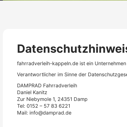
Datenschutzhinwei
fahrradverleih-kappeln.de ist ein Unternehmen
Verantwortlicher im Sinne der Datenschutzge
DAMPRAD Fahrradverleih
Daniel Kanitz
Zur Niebymole 1, 24351 Damp
Tel: 0152 – 57 83 6221
Mail:
info@damprad.de