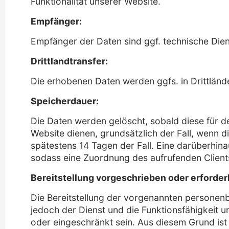
Funktionalität unserer Website.
Empfänger:
Empfänger der Daten sind ggf. technische Diens
Drittlandtransfer:
Die erhobenen Daten werden ggfs. in Drittländ
Speicherdauer:
Die Daten werden gelöscht, sobald diese für de
Website dienen, grundsätzlich der Fall, wenn di
spätestens 14 Tagen der Fall. Eine darüberhin
sodass eine Zuordnung des aufrufenden Clients
Bereitstellung vorgeschrieben oder erforderl
Die Bereitstellung der vorgenannten personenb
jedoch der Dienst und die Funktionsfähigkeit 
oder eingeschränkt sein. Aus diesem Grund is